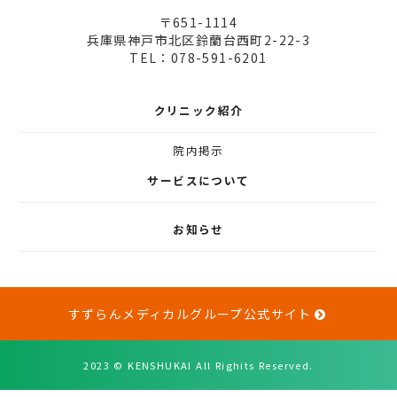
〒651-1114
兵庫県神戸市北区鈴蘭台西町2-22-3
TEL：078-591-6201
クリニック紹介
院内掲示
サービスについて
お知らせ
すずらんメディカルグループ公式サイト
2023 © KENSHUKAI All Righits Reserved.