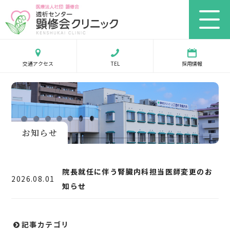
交通アクセス
TEL
採用情報
お知らせ
院長就任に伴う腎臓内科担当医師変更のお
2026.08.01
知らせ
記事カテゴリ