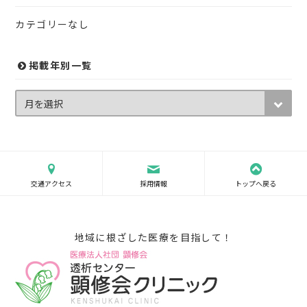
カテゴリーなし
掲載年別一覧
交通アクセス
採用情報
トップへ戻る
地域に根ざした医療を目指して！