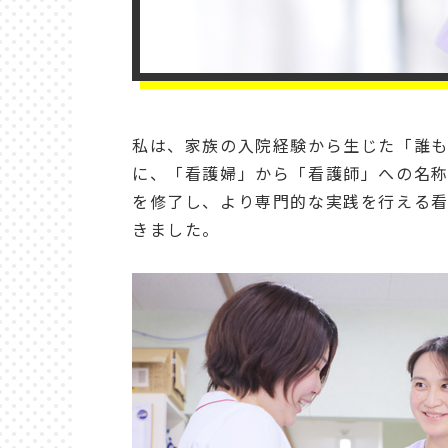
私は、家族の入院経験から生じた「誰
に、「看護婦」から「看護師」への名
を修了し、より専門的な実践を行える看
きました。