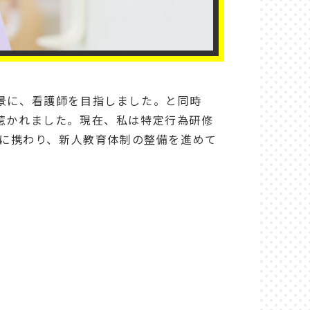
景に、看護師を目指しました。と同時
惹かれました。現在、私は特定行為研修
に携わり、新人教育体制の整備を進めて