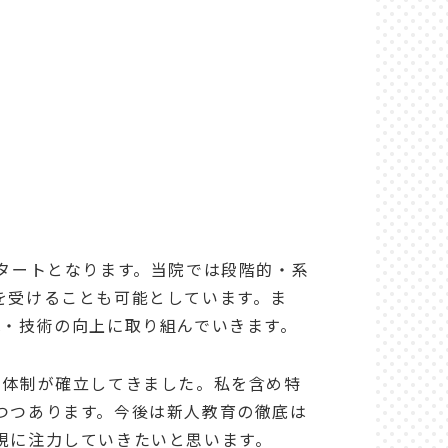
タートとなります。当院では段階的・系
を受けることも可能としています。ま
識・技術の向上に取り組んでいきます。
る体制が確立してきました。私を含め特
つつあります。今後は新人教育の徹底は
現に注力していきたいと思います。