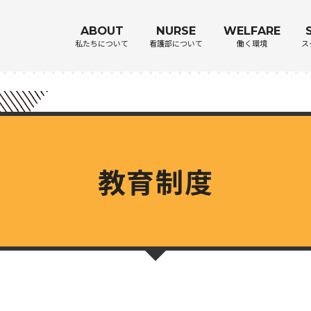
ABOUT
NURSE
WELFARE
私たちについて
看護部について
働く環境
ス
教育制度