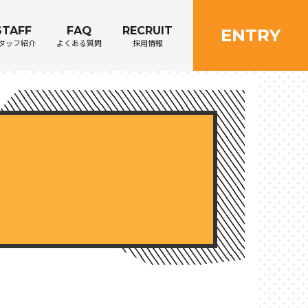
STAFF
FAQ
RECRUIT
ENTRY
タッフ紹介
よくある質問
採用情報