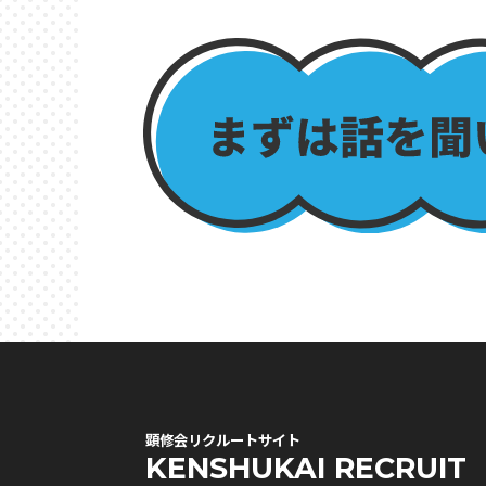
顕修会リクルートサイト
KENSHUKAI RECRUIT