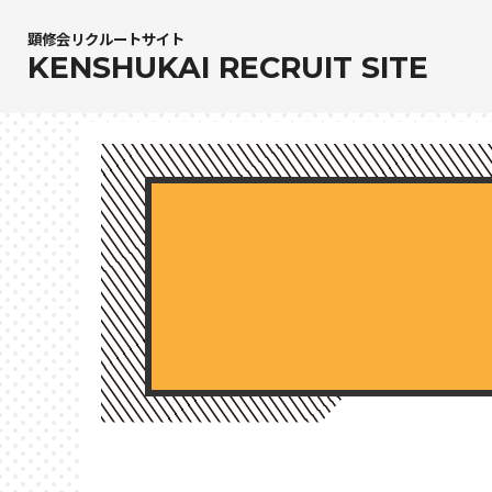
顕修会リクルートサイト
KENSHUKAI RECRUIT SITE