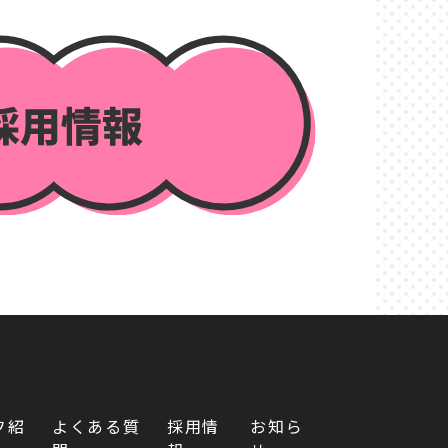
フ紹
よくある質
採用情
お知ら